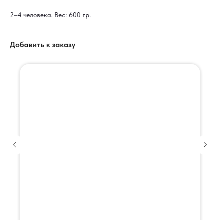
2–4 человека. Вес: 600 гр.
Добавить к заказу