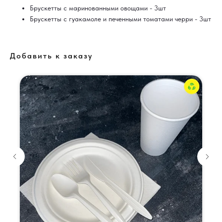
Брускетты с маринованными овощами - 3шт
Брускетты с гуакамоле и печенными томатами черри - 3шт
Добавить к заказу